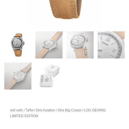
หน้าหลัก
/
โอริส
/
Oris Aviation
/
Oris Big Crown
/ LOU GEHRIG
LIMITED EDITION