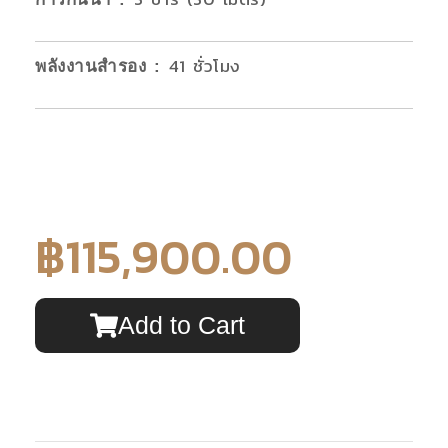
41 ชั่วโมง
พลังงานสำรอง
:
฿
115,900.00
Add to Cart