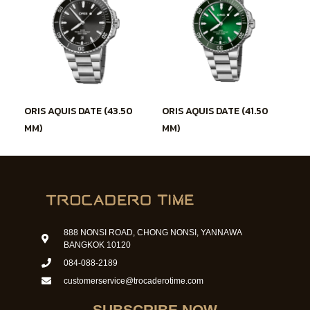
ORIS AQUIS DATE (43.50
ORIS AQUIS DATE (41.50
MM)
MM)
888 NONSI ROAD, CHONG NONSI, YANNAWA
BANGKOK 10120
084-088-2189
customerservice@trocaderotime.com
SUBSCRIBE NOW