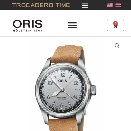
Skip
to
content
0
Cart