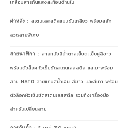
เคลือบสารกันแสงสะท้อนด้านใน
สเตนเลสสตีลแบบขันเกลียว พร้อมสลัก
ฝาหลัง
:
ลวดลายพิเศษ
สายหนังสีน้ำตาลเย็บตะเข็บคู่สีขาว
สายนาฬิกา
:
พร้อมตัวล็อคหัวเข็มขัดสเตนเลสสตีล และมาพร้อม
สาย NATO ลายแถบสีน้ำเงิน สีขาว และสีเทา พร้อม
ตัวล็อคหัวเข็มขัดสเตนเลสสตีล รวมถึงเครื่องมือ
สำหรับเปลี่ยนสาย
5 บาร์ (50 เมตร)
การกันน้ำ
: