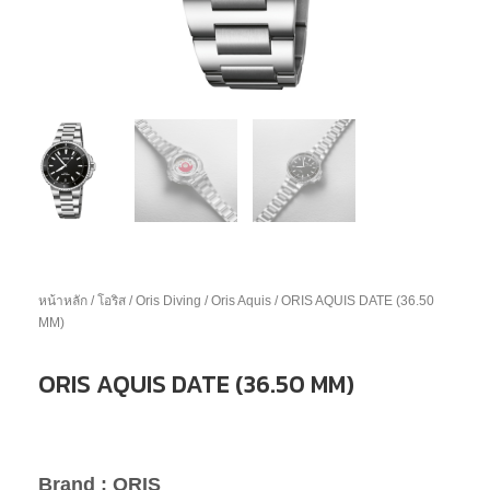
หน้าหลัก
/
โอริส
/
Oris Diving
/
Oris Aquis
/ ORIS AQUIS DATE (36.50
MM)
ORIS AQUIS DATE (36.50 MM)
Brand : ORIS