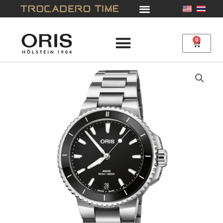
Skip
to
content
0
Cart