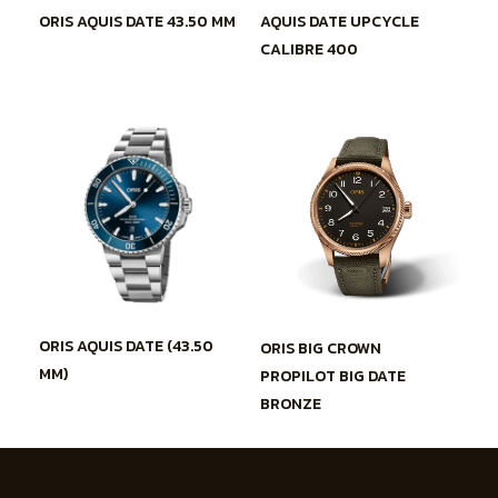
ORIS AQUIS DATE 43.50 MM
AQUIS DATE UPCYCLE
CALIBRE 400
ORIS AQUIS DATE (43.50
ORIS BIG CROWN
MM)
PROPILOT BIG DATE
BRONZE