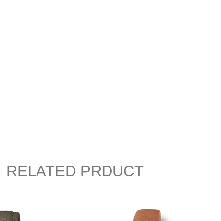
RELATED PRDUCT