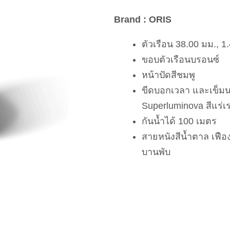
Brand : ORIS
ตัวเรือน 38.00 มม., 1.
ขอบตัวเรือนบรอนซ์
หน้าปัดสีชมพู
ขีดบอกเวลา และเข็มน
Superluminova สีแร่เ
กันน้ำได้ 100 เมตร
สายหนังสีน้ำตาล เฟื
บานพับ