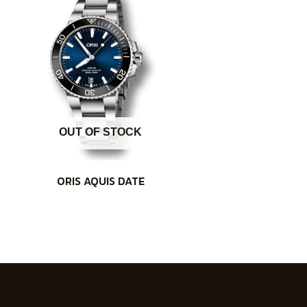
OUT OF STOCK
ORIS AQUIS DATE