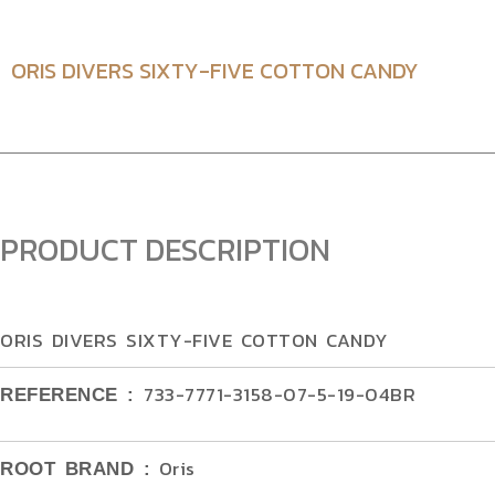
ORIS DIVERS SIXTY-FIVE COTTON CANDY
PRODUCT DESCRIPTION
ORIS DIVERS SIXTY-FIVE COTTON CANDY
733-7771-3158-07-5-19-04BR
REFERENCE :
Oris
ROOT BRAND :