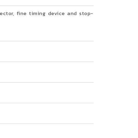
ctor, fine timing device and stop-