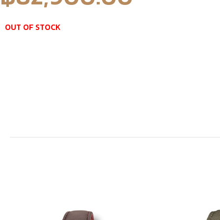
OUT OF STOCK