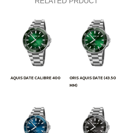
RELATED PRDUCT
AQUIS DATE CALIBRE 400
ORIS AQUIS DATE (43.50
MM)