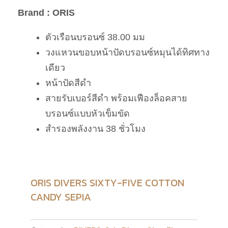
Brand : ORIS
ตัวเรือนบรอนซ์ 38.00 มม
วงแหวนขอบหน้าปัดบรอนซ์หมุนได้ทิศทาง
เดียว
หน้าปัดสีดำ
สายรับเบอร์สีดำ พร้อมเฟืองล็อคสาย
บรอนซ์แบบหัวเข็มขัด
สำรองพลังงาน 38 ชั่วโมง
ORIS DIVERS SIXTY-FIVE COTTON
CANDY SEPIA