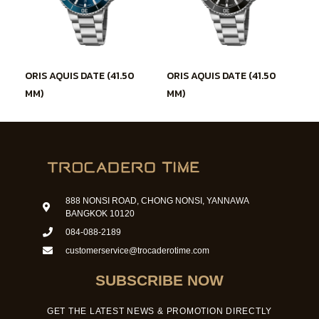
ORIS AQUIS DATE (41.50
ORIS AQUIS DATE (41.50
MM)
MM)
888 NONSI ROAD, CHONG NONSI, YANNAWA
BANGKOK 10120
084-088-2189
customerservice@trocaderotime.com
SUBSCRIBE NOW
GET THE LATEST NEWS & PROMOTION DIRECTLY