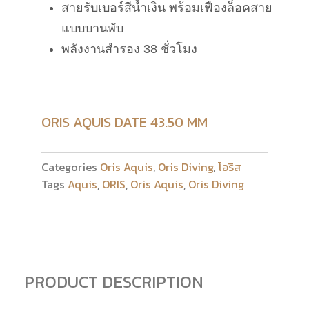
สายรับเบอร์สีน้ำเงิน พร้อมเฟืองล็อคสาย
แบบบานพับ
พลังงานสำรอง 38 ชั่วโมง
ORIS AQUIS DATE 43.50 MM
Categories
Oris Aquis
,
Oris Diving
,
โอริส
Tags
Aquis
,
ORIS
,
Oris Aquis
,
Oris Diving
PRODUCT DESCRIPTION