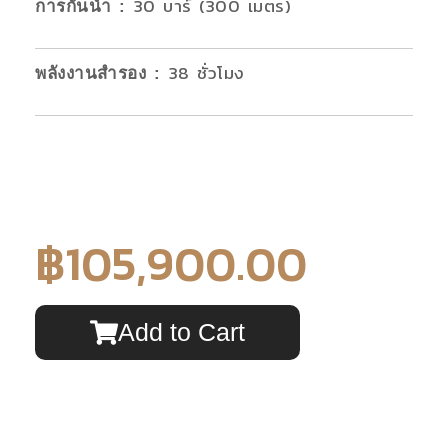
30 บาร์ (300 เมตร)
การกันน้ำ
:
38 ชั่วโมง
พลังงานสำรอง
:
฿
105,900.00
Add to Cart