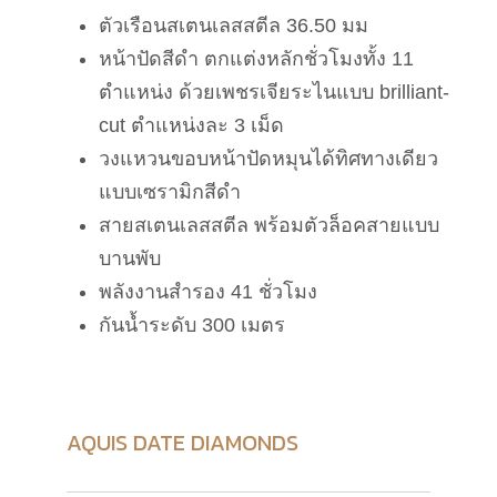
ตัวเรือนสเตนเลสสตีล 36.50 มม
หน้าปัดสีดำ ตกแต่งหลักชั่วโมงทั้ง 11
ตำแหน่ง ด้วยเพชรเจียระไนแบบ brilliant-
cut ตำแหน่งละ 3 เม็ด
วงแหวนขอบหน้าปัดหมุนได้ทิศทางเดียว
แบบเซรามิกสีดำ
สายสเตนเลสสตีล พร้อมตัวล็อคสายแบบ
บานพับ
พลังงานสำรอง 41 ชั่วโมง
กันน้ำระดับ 300 เมตร
AQUIS DATE DIAMONDS