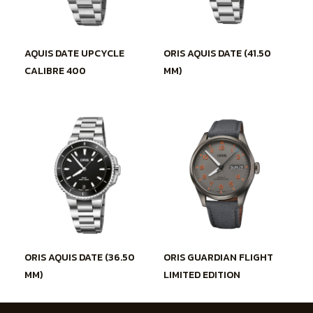
AQUIS DATE UPCYCLE
ORIS AQUIS DATE (41.50
CALIBRE 400
MM)
ORIS AQUIS DATE (36.50
ORIS GUARDIAN FLIGHT
MM)
LIMITED EDITION