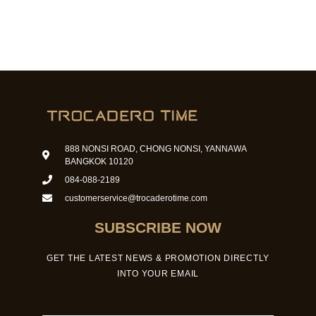
888 NONSI ROAD, CHONG NONSI, YANNAWA
BANGKOK 10120
084-088-2189
customerservice@trocaderotime.com
SUBSCRIBE NOW
GET THE LATEST NEWS & PROMOTION DIRECTLY
INTO YOUR EMAIL