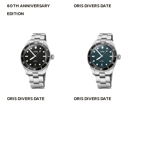
60TH ANNIVERSARY
ORIS DIVERS DATE
EDITION
ORIS DIVERS DATE
ORIS DIVERS DATE