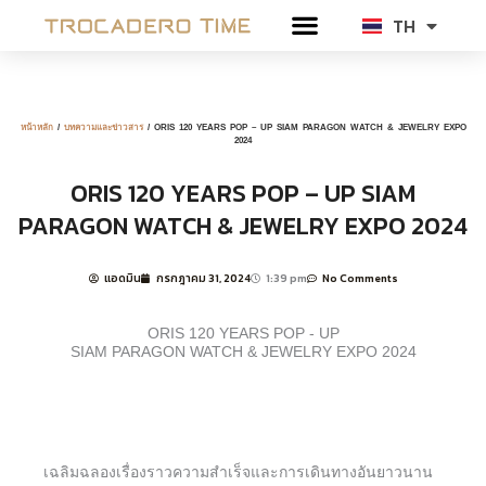
Skip
TH
EN
to
content
หน้าหลัก
/
บทความและข่าวสาร
/ ORIS 120 YEARS POP – UP SIAM PARAGON WATCH & JEWELRY EXPO
2024
ORIS 120 YEARS POP – UP SIAM
PARAGON WATCH & JEWELRY EXPO 2024
แอดมิน
กรกฎาคม 31, 2024
1:39 pm
No Comments
ORIS 120 YEARS POP - UP
SIAM PARAGON WATCH & JEWELRY EXPO 2024
เฉลิมฉลองเรื่องราวความสำเร็จและการเดินทางอันยาวนาน