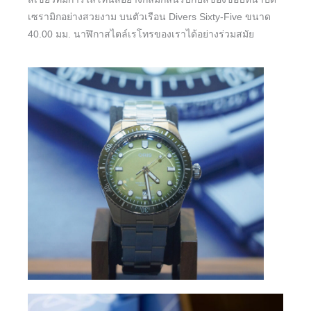
เซรามิกอย่างสวยงาม บนตัวเรือน Divers Sixty-Five ขนาด
40.00 มม. นาฬิกาสไตล์เรโทรของเราได้อย่างร่วมสมัย