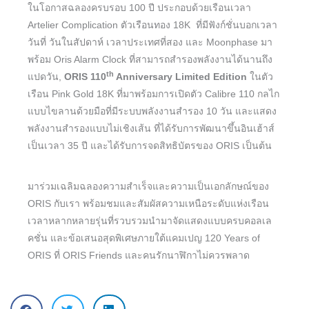
ในโอกาสฉลองครบรอบ 100 ปี ประกอบด้วยเรือนเวลา
Artelier Complication ตัวเรือนทอง 18K ที่มีฟังก์ชั่นบอกเวลา
วันที่ วันในสัปดาห์ เวลาประเทศที่สอง และ Moonphase มา
พร้อม Oris Alarm Clock ที่สามารถสำรองพลังงานได้นานถึง
th
แปดวัน,
ORIS 110
Anniversary Limited Edition
ในตัว
เรือน Pink Gold 18K ที่มาพร้อมการเปิดตัว Calibre 110 กลไก
แบบไขลานด้วยมือที่มีระบบพลังงานสำรอง 10 วัน และแสดง
พลังงานสำรองแบบไม่เชิงเส้น ที่ได้รับการพัฒนาขึ้นอินเฮ้าส์
เป็นเวลา 35 ปี และได้รับการจดสิทธิบัตรของ ORIS เป็นต้น
มาร่วมเฉลิมฉลองความสำเร็จและความเป็นเอกลักษณ์ของ
ORIS กับเรา พร้อมชมและสัมผัสความเหนือระดับแห่งเรือน
เวลาหลากหลายรุ่นที่รวบรวมนำมาจัดแสดงแบบครบคอลเล
คชั่น และข้อเสนอสุดพิเศษภายใต้แคมเปญ 120 Years of
ORIS ที่ ORIS Friends และคนรักนาฬิกาไม่ควรพลาด