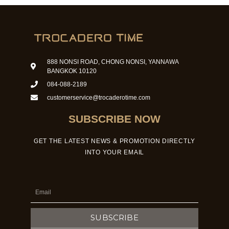
888 NONSI ROAD, CHONG NONSI, YANNAWA
BANGKOK 10120
084-088-2189
customerservice@trocaderotime.com
SUBSCRIBE NOW
GET THE LATEST NEWS & PROMOTION DIRECTLY
INTO YOUR EMAIL
Email
SUBSCRIBE