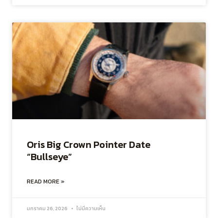
Oris Big Crown Pointer Date
“Bullseye”
READ MORE »
มกราคม 26, 2026
ไม่มีความเห็น