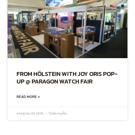
FROM HÖLSTEIN WITH JOY ORIS POP-
UP @ PARAGON WATCH FAIR
READ MORE »
กรกฎาคม 30, 2025
ไม่มีความเห็น