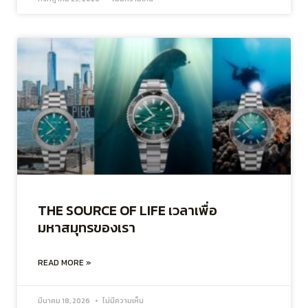
THE SOURCE OF LIFE เวลาเพื่อ
มหาสมุทรของเรา
READ MORE »
มีนาคม 18, 2026
ไม่มีความเห็น