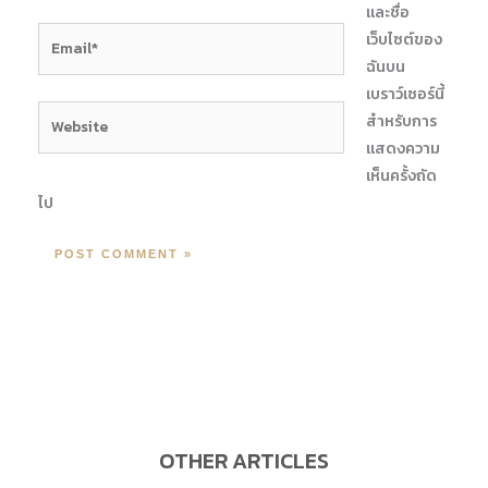
และชื่อ
Email*
เว็บไซต์ของ
ฉันบน
เบราว์เซอร์นี้
Website
สำหรับการ
แสดงความ
เห็นครั้งถัด
ไป
OTHER ARTICLES