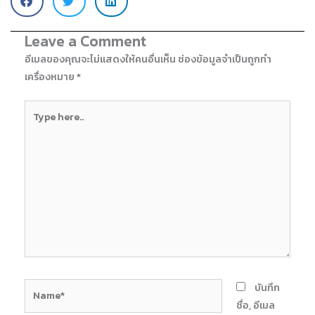
Leave a Comment
อีเมลของคุณจะไม่แสดงให้คนอื่นเห็น
ช่องข้อมูลจำเป็นถูกทำ
เครื่องหมาย
*
Type
here..
Name*
บันทึก
ชื่อ, อีเมล