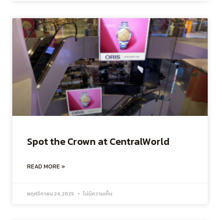
Spot the Crown at CentralWorld
READ MORE »
พฤศจิกายน 24, 2025
ไม่มีความเห็น