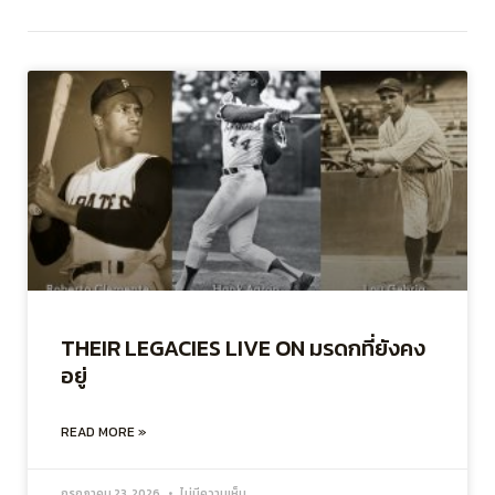
THEIR LEGACIES LIVE ON มรดกที่ยังคง
อยู่
READ MORE »
กรกฎาคม 23, 2026
ไม่มีความเห็น