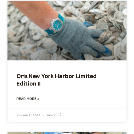
Oris New York Harbor Limited
Edition II
READ MORE »
สิงหาคม 21, 2025
ไม่มีความเห็น