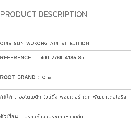
PRODUCT DESCRIPTION
ORIS SUN WUKONG ARITST EDITION
REFERENCE : 400 7769 4185-Set
Oris
ROOT BRAND :
ออโตเมติก ไวน์ดิ้ง พอยเตอร์ เดท พัฒนาโดยโอริส
กลไก
:
บรอนซ์แบบประกอบหลายชิ้น
ตัวเรือน
: