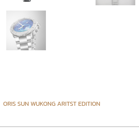
ORIS SUN WUKONG ARITST EDITION