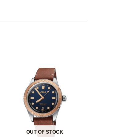
OUT OF STOCK