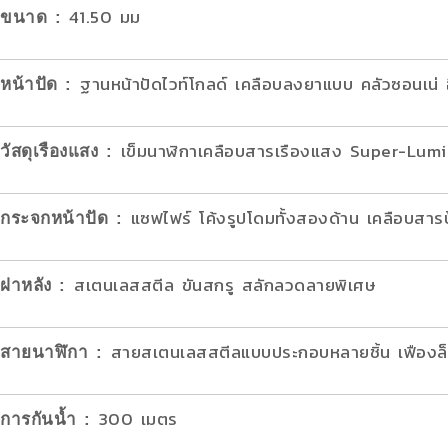
41.50 มม
ขนาด
:
ฐานหน้าปัดไวท์โกลด์ เคลือบลงยาแบบ คลัวซอนเน่ 
หน้าปัด
:
เข็มนาฬิกาเคลือบสารเรืองแสง Super-Lum
วัสดุเรืองแสง
:
แซฟไฟร์ โค้งรูปโดมทั้งสองด้าน เคลือบสาร
กระจกหน้าปัด
:
สเตนเลสสตีล ขันสกรู สลักลวดลายพิเศษ
ฝาหลัง
:
สายสเตนเลสสตีลแบบประกอบหลายชิ้น เฟืองล
สายนาฬิกา
:
300 เมตร
การกันน้ำ
: