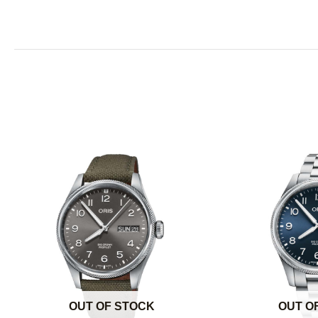
OUT OF STOCK
OUT O