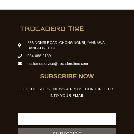
888 NONSI ROAD, CHONG NONSI, YANNAWA
BANGKOK 10120
084-088-2189
customerservice@trocaderotime.com
SUBSCRIBE NOW
GET THE LATEST NEWS & PROMOTION DIRECTLY
INTO YOUR EMAIL
Email
SUBSCRIBE