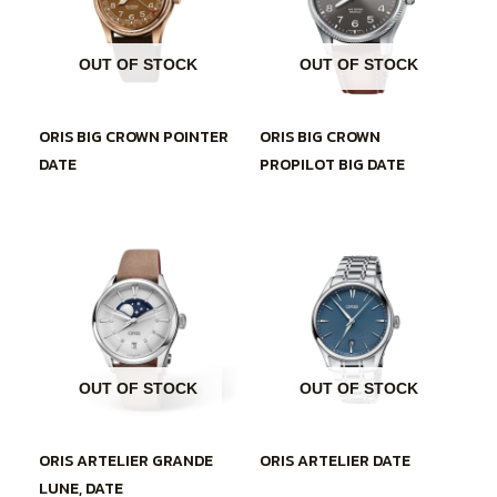
OUT OF STOCK
OUT OF STOCK
ORIS BIG CROWN POINTER
ORIS BIG CROWN
DATE
PROPILOT BIG DATE
OUT OF STOCK
OUT OF STOCK
ORIS ARTELIER GRANDE
ORIS ARTELIER DATE
LUNE, DATE