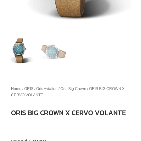
Home
/
ORIS
/
Oris Aviation
/
Oris Big Crown
/ ORIS BIG CROWN X
CERVO VOLANTE
ORIS BIG CROWN X CERVO VOLANTE