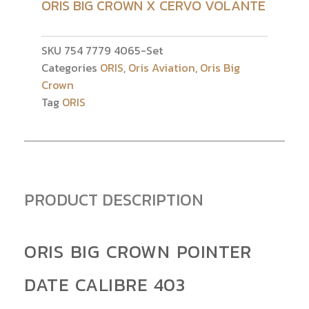
ORIS BIG CROWN X CERVO VOLANTE
SKU
754 7779 4065-Set
Categories
ORIS
,
Oris Aviation
,
Oris Big
Crown
Tag
ORIS
PRODUCT DESCRIPTION
ORIS BIG CROWN POINTER
DATE CALIBRE 403