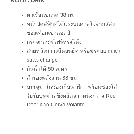
Brand : ORIS
ตัวเรือนขนาด 38 มม
หน้าปัดสีฟ้าที่ได้แรงบันดาลใจจากสีสัน
ของเทือกเขาแอลป์
กระจกแซฟไฟร์ทรงโค้ง
สายหนังกวางสีคอนยัค พร้อมระบบ quick
strap change
กันน้ำได้ 50 เมตร
สำรองพลังงาน 38 ชม
บรรจุมาในซองเก็บนาฬิกา พร้อมซองใส่
ใบรับประกัน ซึ่งผลิตจากหนังกวาง Red
Deer จาก Cervo Volante