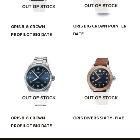
OUT OF STOCK
OUT OF STOCK
ORIS BIG CROWN POINTER
ORIS BIG CROWN
DATE
PROPILOT BIG DATE
OUT OF STOCK
OUT OF STOCK
ORIS BIG CROWN
ORIS DIVERS SIXTY-FIVE
PROPILOT BIG DATE