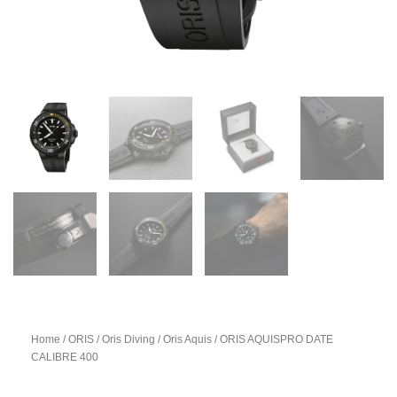
Home
/
ORIS
/
Oris Diving
/
Oris Aquis
/ ORIS AQUISPRO DATE
CALIBRE 400