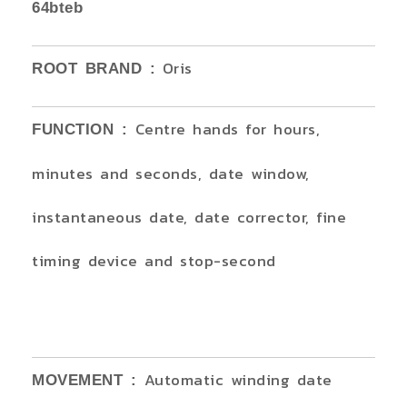
64bteb
Oris
ROOT BRAND :
Centre hands for hours,
FUNCTION :
minutes and seconds, date window,
instantaneous date, date corrector, fine
timing device and stop-second
Automatic winding date
MOVEMENT :