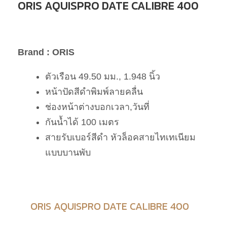
ORIS AQUISPRO DATE CALIBRE 400
Brand : ORIS
ตัวเรือน 49.50 มม., 1.948 นิ้ว
หน้าปัดสีดำพิมพ์ลายคลื่น
ช่องหน้าต่างบอกเวลา,วันที่
กันน้ำได้ 100 เมตร
สายรับเบอร์สีดำ หัวล็อคสายไทเทเนียม
แบบบานพับ
ORIS AQUISPRO DATE CALIBRE 400