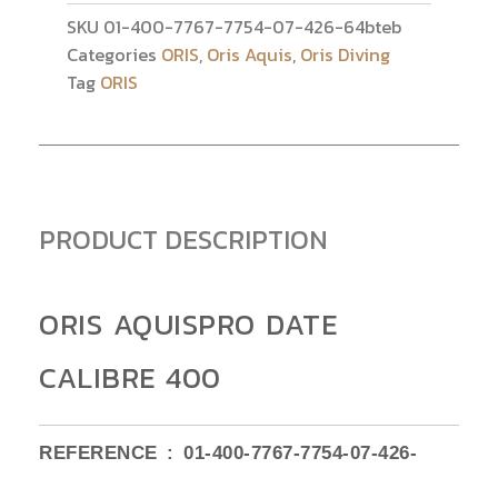
SKU
01-400-7767-7754-07-426-64bteb
Categories
ORIS
,
Oris Aquis
,
Oris Diving
Tag
ORIS
PRODUCT DESCRIPTION
ORIS AQUISPRO DATE
CALIBRE 400
REFERENCE : 01-400-7767-7754-07-426-