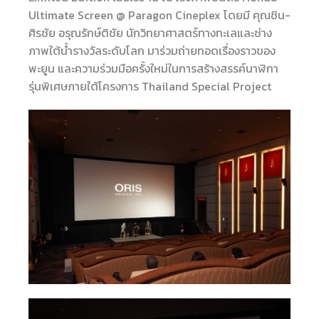
Ultimate Screen @ Paragon Cineplex โดยมี คุณชิน-
ศิรชัย อรุณรักษ์ติชัย นักวิทยาศาสตร์ทางทะเลและช่าง
ภาพใต้น้ำรางวัลระดับโลก มาร่วมถ่ายทอดเรื่องราวของ
พะยูน และความร่วมมือครั้งใหม่ในการสร้างสรรค์นาฬิกา
รุ่นพิเศษภายใต้โครงการ Thailand Special Project