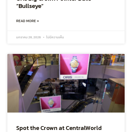
“Bullseye”
READ MORE »
มกราคม 26, 2026
ไม่มีความเห็น
Spot the Crown at CentralWorld