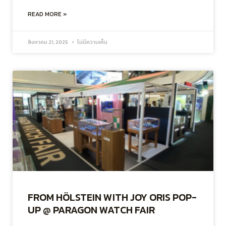
READ MORE »
สิงหาคม 21, 2025
ไม่มีความเห็น
FROM HÖLSTEIN WITH JOY ORIS POP-
UP @ PARAGON WATCH FAIR