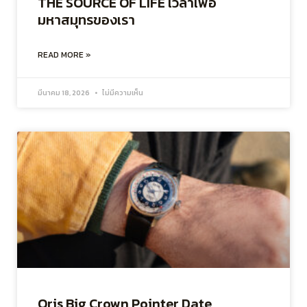
THE SOURCE OF LIFE เวลาเพื่อ
มหาสมุทรของเรา
READ MORE »
มีนาคม 18, 2026
ไม่มีความเห็น
Oris Big Crown Pointer Date