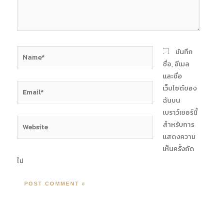
Name*
บันทึก
ชื่อ, อีเมล
และชื่อ
Email*
เว็บไซต์ของ
ฉันบน
เบราว์เซอร์นี้
Website
สำหรับการ
แสดงความ
เห็นครั้งถัด
ไป