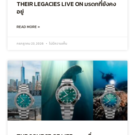
THEIR LEGACIES LIVE ON มรดกที่ยังคง
อยู่
READ MORE »
กรกฎาคม 23, 2026
ไม่มีความเห็น