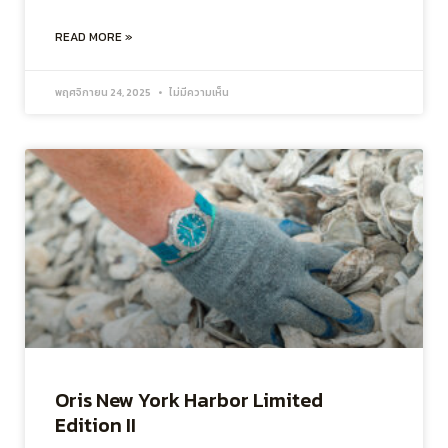
READ MORE »
พฤศจิกายน 24, 2025
ไม่มีความเห็น
Oris New York Harbor Limited
Edition II