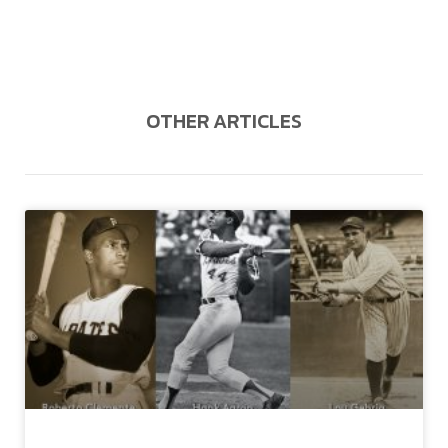
OTHER ARTICLES