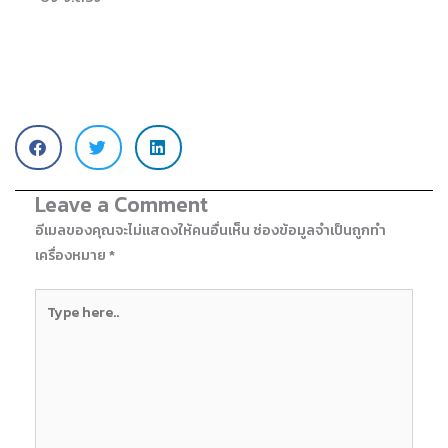
Leave a Comment
อีเมลของคุณจะไม่แสดงให้คนอื่นเห็น
ช่องข้อมูลจำเป็นถูกทำ
เครื่องหมาย
*
Type
here..