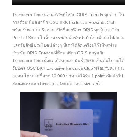
Trocadero Time มอบอภิสิทธิ์ให้กับ ORIS Friends ทุกท่าน ใน
การร่วมเป็นสมาชิก OSC BKK Exclusive Rewards Club
พร้อมรับคะแนนรีวอร์ด เมื่อซื้อนาฬิกา ORIS ทุกรุ่น ณ Oris
Point of Sales ในห้างสรรพสินค้าชั้นนำทั่วไป เพื่อนำไปสะสม
แลกรับสิทธิประโยชน์ต่างๆ ที่เราได้จัดเตรียมไว้ให้ทุกท่าน
สำหรับ ORIS Friends ที่ซื้อนาฬิกา ORIS ทุกรุ่นกับ
Trocadero Time ตั้งแต่เดือนกุมภาพันธ์ 2565 เป็นต้นไป จะได้
รับบัตร OSC BKK Exclusive Rewards Club พร้อมรับคะแนน
สะสม โดยยอดซื้อทุก 10,000 บาท จะได้รับ 1 point เพื่อนำไป
สะสมและแลกรับของรางวัลแบบ Exclusive ต่อไป