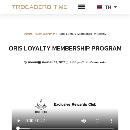
Skip
TH
EN
to
content
หน้าหลัก
/
บทความและข่าวสาร
/ ORIS LOYALTY MEMBERSHIP PROGRAM
ORIS LOYALTY MEMBERSHIP PROGRAM
แอดมิน
สิงหาคม 27, 2023
2:06 pm
No Comments