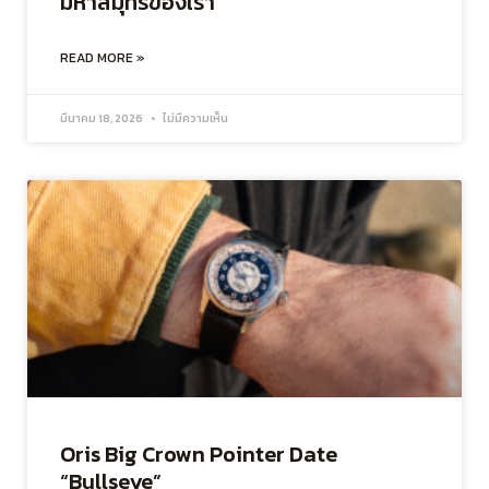
มหาสมุทรของเรา
READ MORE »
มีนาคม 18, 2026
ไม่มีความเห็น
Oris Big Crown Pointer Date
“Bullseye”