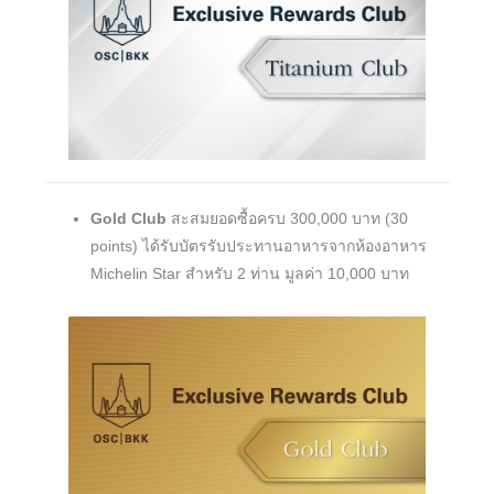
Gold Club
สะสมยอดซื้อครบ 300,000 บาท (30
points) ได้รับบัตรรับประทานอาหารจากห้องอาหาร
Michelin Star สำหรับ 2 ท่าน มูลค่า 10,000 บาท