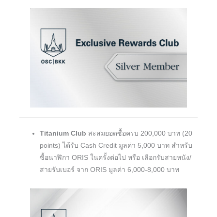
Titanium Club
สะสมยอดซื้อครบ 200,000 บาท (20
points) ได้รับ Cash Credit มูลค่า 5,000 บาท สำหรับ
ซื้อนาฬิกา ORIS ในครั้งต่อไป หรือ เลือกรับสายหนัง/
สายรับเบอร์ จาก ORIS มูลค่า 6,000-8,000 บาท