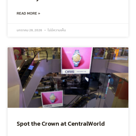
READ MORE »
มกราคม 26, 2026
ไม่มีความเห็น
Spot the Crown at CentralWorld