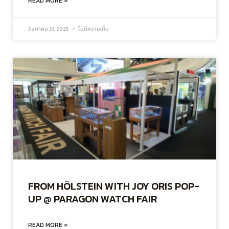
READ MORE »
สิงหาคม 21, 2025
ไม่มีความเห็น
FROM HÖLSTEIN WITH JOY ORIS POP-
UP @ PARAGON WATCH FAIR
READ MORE »