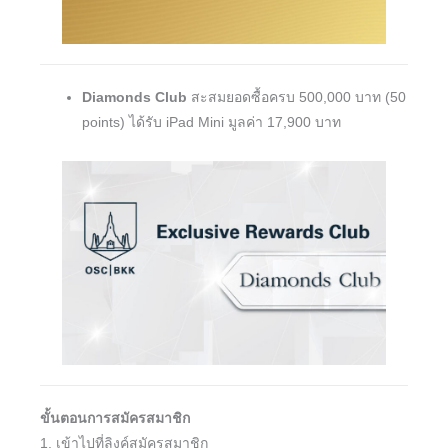
Diamonds Club
สะสมยอดซื้อครบ 500,000 บาท (50
points) ได้รับ iPad Mini มูลค่า 17,900 บาท
ขั้นตอนการสมัครสมาชิก
1. เข้าไปที่ลิงค์สมัครสมาชิก