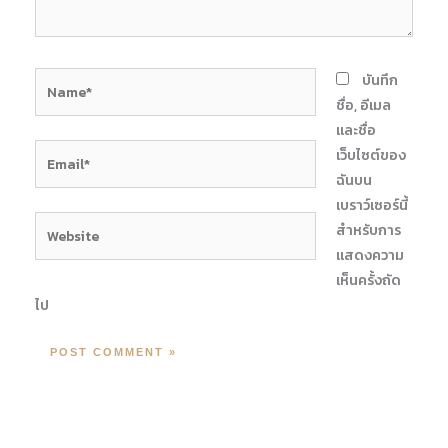
Name*
บันทึก
ชื่อ, อีเมล
และชื่อ
Email*
เว็บไซต์ของ
ฉันบน
เบราว์เซอร์นี้
Website
สำหรับการ
แสดงความ
เห็นครั้งถัด
ไป