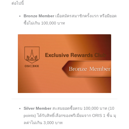
ต่อไปนี้
Bronze Member
เมื่อสมัครสมาชิกครั้งแรก หรือมียอด
ซื้อไม่เกิน 100,000 บาท
Silver Member
สะสมยอดซื้อครบ 100,000 บาท (10
points) ได้รับสิทธิ์เลือกของพรีเมี่ยมจาก ORIS 1 ชิ้น มุ
ลค่าไม่เกิน 3,000 บาท