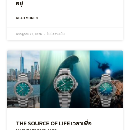
อยู่
READ MORE »
กรกฎาคม 23, 2026
ไม่มีความเห็น
THE SOURCE OF LIFE เวลาเพื่อ