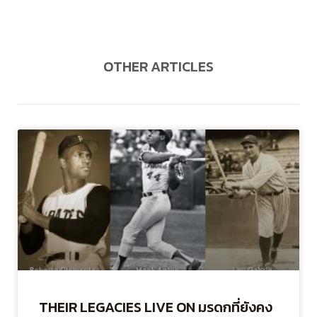
OTHER ARTICLES
THEIR LEGACIES LIVE ON มรดกที่ยังคง