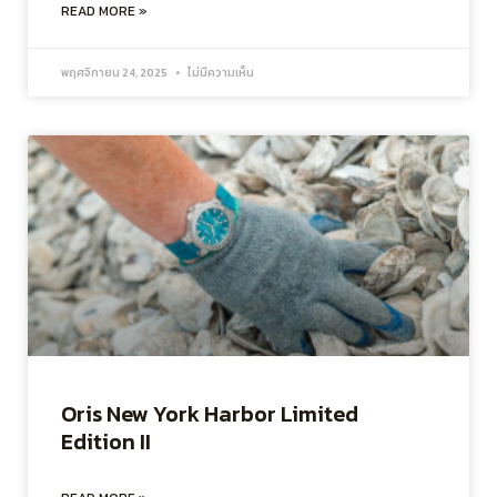
READ MORE »
พฤศจิกายน 24, 2025
ไม่มีความเห็น
Oris New York Harbor Limited
Edition II