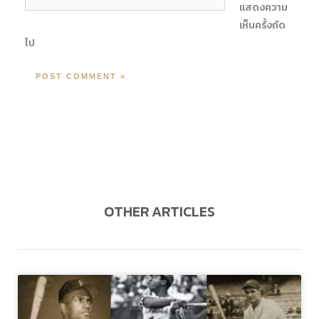
แสดงความ
เห็นครั้งถัด
ไป
OTHER ARTICLES