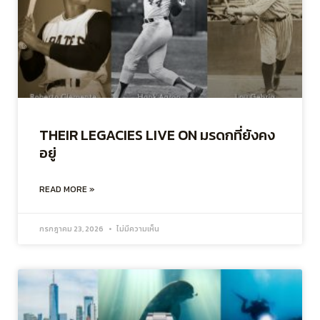
THEIR LEGACIES LIVE ON มรดกที่ยังคง
อยู่
READ MORE »
กรกฎาคม 23, 2026
ไม่มีความเห็น