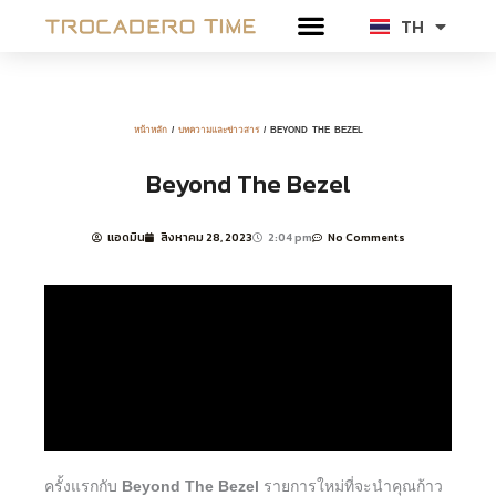
Skip
TH
EN
to
content
หน้าหลัก
/
บทความและข่าวสาร
/ BEYOND THE BEZEL
Beyond The Bezel
แอดมิน
สิงหาคม 28, 2023
2:04 pm
No Comments
ครั้งแรกกับ
Beyond The Bezel
รายการใหม่ที่จะนำคุณก้าว