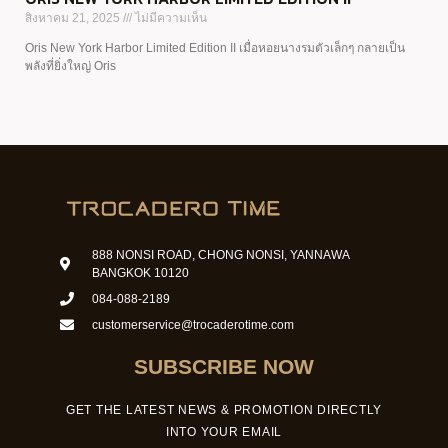
สิงหาคม 21, 2025
ไม่มีความเห็น
Oris New York Harbor Limited Edition II เมื่อหอยนางรมตัวเล็กๆ กลายเป็น
พลังที่ยิ่งใหญ่ Oris
888 NONSI ROAD, CHONG NONSI, YANNAWA
BANGKOK 10120
084-088-2189
customerservice@trocaderotime.com
SUBSCRIBE NOW
GET THE LATEST NEWS & PROMOTION DIRECTLY
INTO YOUR EMAIL