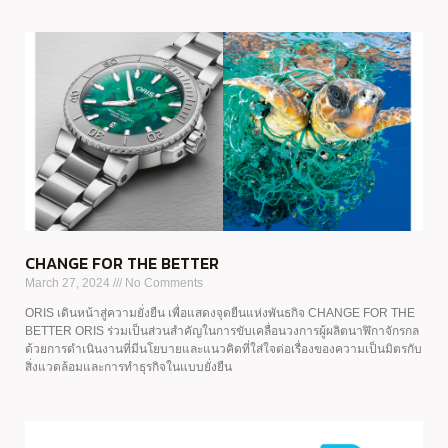
CHANGE FOR THE BETTER
March 27, 2024
No Comments
ORIS เดินหน้าสู่ความยั่งยืน เพื่อแสดงจุดยืนแห่งพันธกิจ CHANGE FOR THE
BETTER ORIS ร่วมเป็นส่วนสำคัญในการขับเคลื่อนวงการผู้ผลิตนาฬิกาจักรกล
ด้วยการดำเนินงานที่มีนโยบายและแนวคิดที่ใส่ใจต่อเรื่องของความเป็นมิตรกับ
สิ่งแวดล้อมและการทำธุรกิจในแบบยั่งยืน