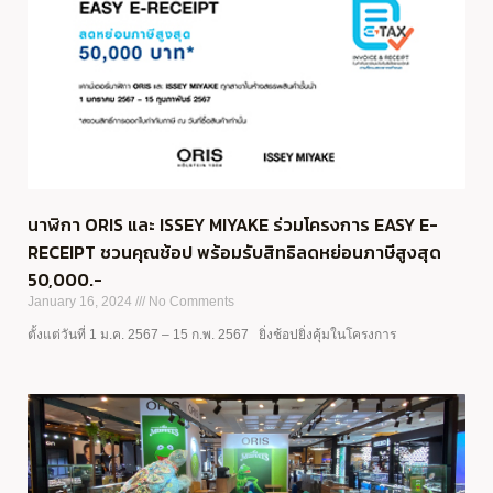
นาฬิกา ORIS และ ISSEY MIYAKE ร่วมโครงการ EASY E-
RECEIPT ชวนคุณช้อป พร้อมรับสิทธิลดหย่อนภาษีสูงสุด
50,000.-
January 16, 2024
No Comments
ตั้งแต่วันที่ 1 ม.ค. 2567 – 15 ก.พ. 2567 ยิ่งช้อปยิ่งคุ้มในโครงการ