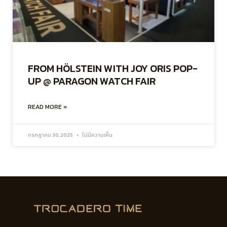
FROM HÖLSTEIN WITH JOY ORIS POP-
UP @ PARAGON WATCH FAIR
READ MORE »
กรกฎาคม 30, 2025
ไม่มีความเห็น