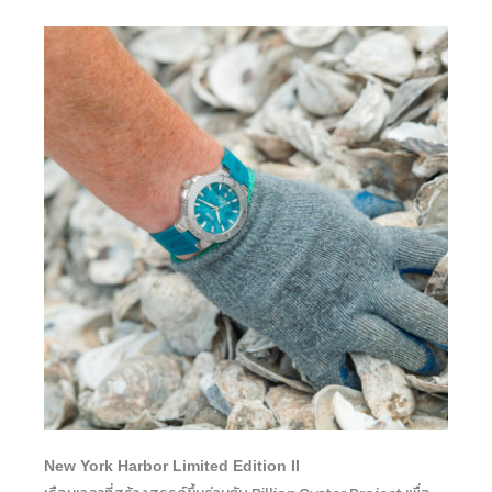
New York Harbor Limited Edition II