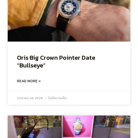
Oris Big Crown Pointer Date
“Bullseye”
READ MORE »
มกราคม 26, 2026
ไม่มีความเห็น