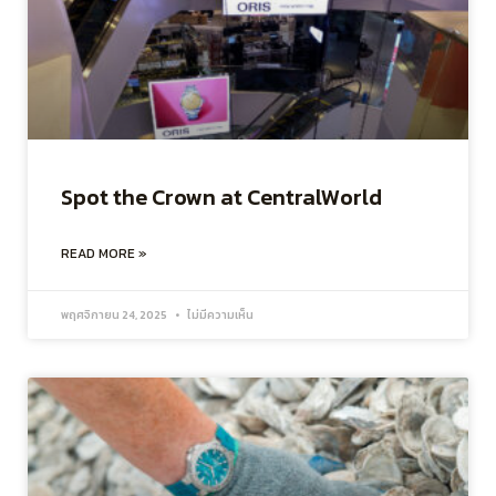
Spot the Crown at CentralWorld
READ MORE »
พฤศจิกายน 24, 2025
ไม่มีความเห็น