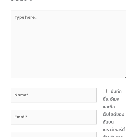
Type
here..
Name*
บันทึก
ชื่อ, อีเมล
และชื่อ
Email*
เว็บไซต์ของ
ฉันบน
เบราว์เซอร์นี้
Website