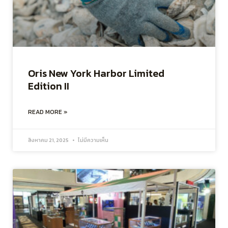
Oris New York Harbor Limited
Edition II
READ MORE »
สิงหาคม 21, 2025
ไม่มีความเห็น