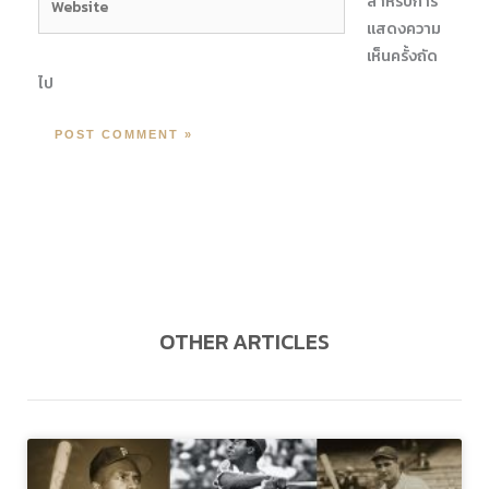
สำหรับการ
แสดงความ
เห็นครั้งถัด
ไป
OTHER ARTICLES