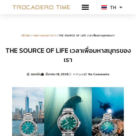
Skip
TH
EN
to
content
หน้าหลัก
/
บทความและข่าวสาร
/ THE SOURCE OF LIFE เวลาเพื่อมหาสมุทรของเรา
THE SOURCE OF LIFE เวลาเพื่อมหาสมุทรของ
เรา
แอดมิน
มีนาคม 18, 2026
4:41 pm
No Comments