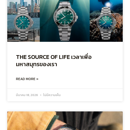
THE SOURCE OF LIFE เวลาเพื่อ
มหาสมุทรของเรา
READ MORE »
มีนาคม 18, 2026
ไม่มีความเห็น