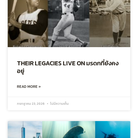
THEIR LEGACIES LIVE ON มรดกที่ยังคง
อยู่
READ MORE »
กรกฎาคม 23, 2026
ไม่มีความเห็น