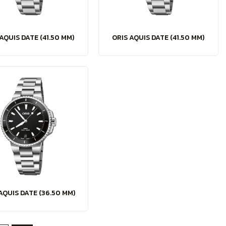
AQUIS DATE (41.50 MM)
ORIS AQUIS DATE (41.50 MM)
AQUIS DATE (36.50 MM)