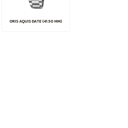
ORIS AQUIS DATE (41.50 MM)