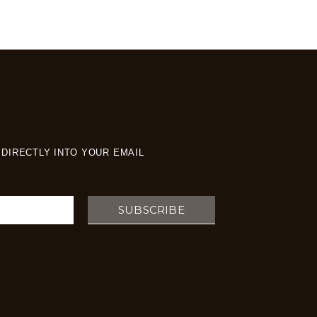
DIRECTLY INTO YOUR EMAIL
SUBSCRIBE